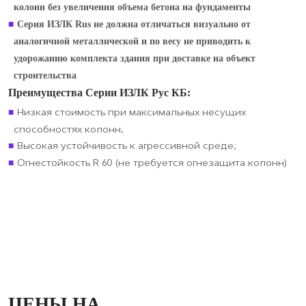
колонн без увеличения объема бетона на фундаменты
Серия ИЗЛК Rus не должна отличаться визуально от
аналогичной металлической и по весу не приводить к
удорожанию комплекта здания при доставке на объект
строительства
Преимущества Серии ИЗЛК Рус КБ:
Низкая стоимость при максимальных несущих
способностях колонн;
Высокая устойчивость к агрессивной среде;
Огнестойкость R 60 (не требуется огнезащита колонн)
ЦЕНЫ НА