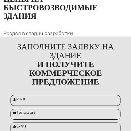
БЫСТРОВОЗВОДИМЫЕ
ЗДАНИЯ
Раздел в стадии разработки
ЗАПОЛНИТЕ ЗАЯВКУ НА
ЗДАНИЕ
И ПОЛУЧИТЕ
КОММЕРЧЕСКОЕ
ПРЕДЛОЖЕНИЕ
Имя
*
Телефон
*
E-mail
*