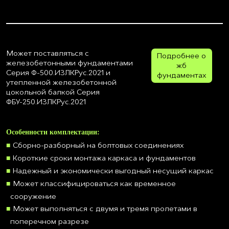
Может поставляться с
Подробнее о
железобетонными фундаментами
жб
Серия Ф-500.ИЗЛКРус.2021 и
фундаментах
утепленной железобетонной
цокольной балкой Серия
ФБУ-250.ИЗЛКРус.2021
Особенности комплектации:
Сборно-разборный на болтовых соединениях
Короткие сроки монтажа каркаса и фундаментов
Надежный и экономически выгодный несущий каркас
Может классифицироваться как временное
сооружение
Может выполняться с двумя и тремя пролетами в
поперечном разрезе