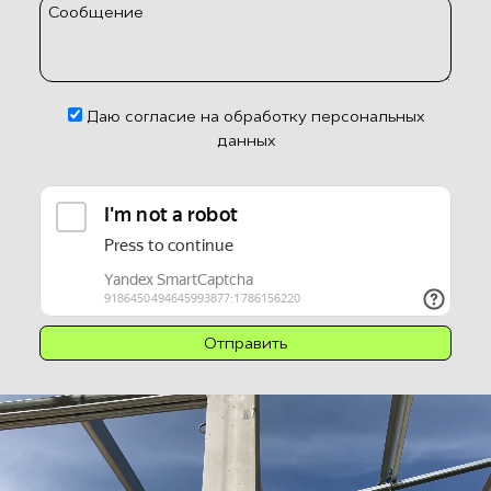
Сообщение
Даю согласие на обработку персональных
данных