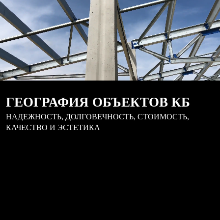
ГЕОГРАФИЯ ОБЪЕКТОВ КБ
НАДЕЖНОСТЬ, ДОЛГОВЕЧНОСТЬ, СТОИМОСТЬ,
КАЧЕСТВО И ЭСТЕТИКА