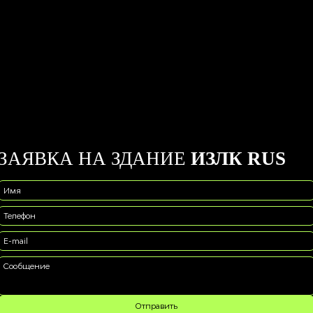
ЗАЯВКА НА ЗДАНИЕ
ИЗЛК RUS
Имя
Телефон
E-mail
Сообщение