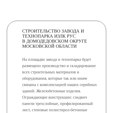
СТРОИТЕЛЬСТВО ЗАВОДА И
ТЕХНОПАРКА ИЗЛК РУС
В ДОМОДЕДОВСКОМ ОКРУГЕ
МОСКОВСКОЙ ОБЛАСТИ
На площадях завода и технопарка будет
размещено производство и складирование
всех строительных материалов и
оборудования, которые так или иначе
связаны с комплектацией наших серийных
зданий. Железобетонные изделия.
Ограждающие конструкции: сэндвич
панели трехслойные, профилированный
лист, стеновые полистирол-бетонные