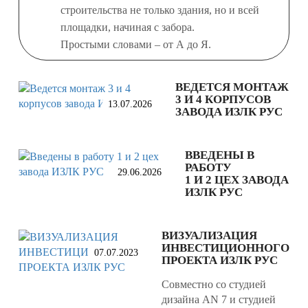
строительства не только здания, но и всей
площадки, начиная с забора.
Простыми словами – от А до Я.
ВЕДЕТСЯ МОНТАЖ
3 И 4 КОРПУСОВ
13.07.2026
ЗАВОДА ИЗЛК РУС
ВВЕДЕНЫ В
РАБОТУ
29.06.2026
1 И 2 ЦЕХ ЗАВОДА
ИЗЛК РУС
ВИЗУАЛИЗАЦИЯ
ИНВЕСТИЦИОННОГО
07.07.2023
ПРОЕКТА ИЗЛК РУС
Совместно со студией
дизайна AN 7 и студией