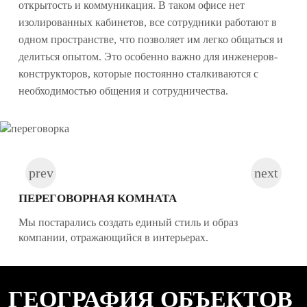
открытость и коммуникация. В таком офисе нет
изолированных кабинетов, все сотрудники работают в
одном пространстве, что позволяет им легко общаться и
делиться опытом. Это особенно важно для инженеров-
конструкторов, которые постоянно сталкиваются с
необходимостью общения и сотрудничества.
ПЕРЕГОВОРНАЯ КОМНАТА
Мы постарались создать единый стиль и образ
компании, отражающийся в интерьерах.
ГЕОГРАФИЯ ОБЪЕКТОВ