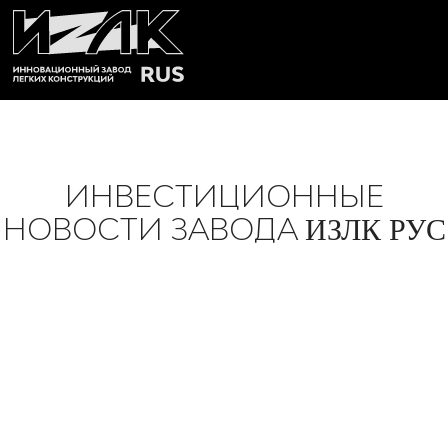
ИНВЕСТИЦИОННЫЕ
НОВОСТИ ЗАВОДА
ИЗЛК РУС