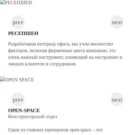
РЕСЕПШЕН
Разрабатывая интерьер офиса, мы учли множество
факторов, включая фирменные цвета компании, это
очень важный инструмент, влияющий на настроение и
эмоции клиентов и сотрудников.
OPEN-SPACE
Конструкторский отдел
Один из главных принципов open-space – это