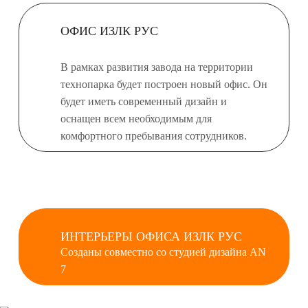
ОФИС ИЗЛК РУС
В рамках развития завода на территории
технопарка будет построен новый офис. Он
будет иметь современный дизайн и
оснащен всем необходимым для
комфортного пребывания сотрудников.
ИНТЕРЬЕРЫ ОФИСА ИЗЛК РУС
Созданы совместно со студией дизайна AN
7