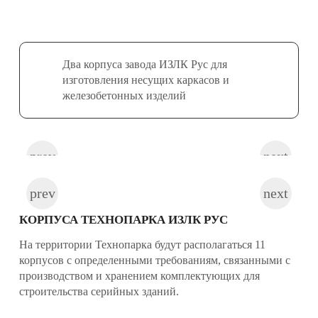
Два корпуса завода ИЗЛК Рус для
изготовления несущих каркасов и
железобетонных изделий
КОРПУСА ТЕХНОПАРКА ИЗЛК РУС
На территории Технопарка будут располагаться 11
корпусов с определенными требованиям, связанными с
производством и хранением комплектующих для
строительства серийных зданий.