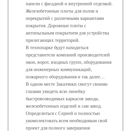
панели с фасадной и внутренней отделкой.
Железобетонные плиты для полов и
перекрытий с различными вариантами
покрытия. Дорожные плиты с
антипыльным покрытием для устройства
прилегающих территорий.
В технопарке будут находиться
представители компаний производителей
окон, ворот, входных групп, оборудования
для инженерных коммуникаций,
пожарного оборудования и так далее…
В одном месте Заказчики смогут своими
глазами увидеть всю линейку
быстровозводимых каркасов завода,
железобетонных изделий и сам завод.
Определиться с Серией и полностью
укомплектовать всем необходимым свой
проект для полного завершения