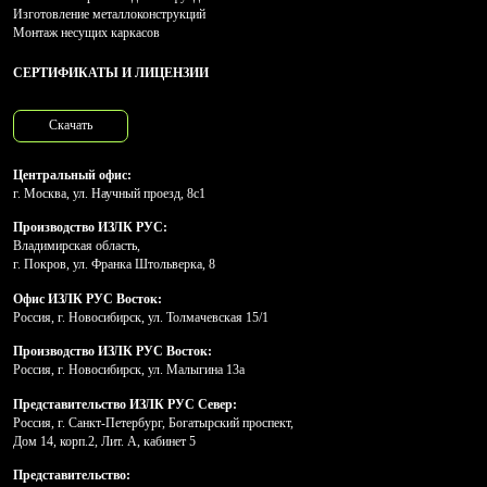
Изготовление металлоконструкций
Монтаж несущих каркасов
СЕРТИФИКАТЫ И ЛИЦЕНЗИИ
Скачать
Центральный офис:
г. Москва, ул. Научный проезд, 8с1
Производство ИЗЛК РУС:
Владимирская область,
г. Покров, ул. Франка Штольверка, 8
Офис ИЗЛК РУС Восток:
Россия, г. Новосибирск, ул. Толмачевская 15/1
Производство ИЗЛК РУС Восток:
Россия, г. Новосибирск, ул. Малыгина 13а
Представительство ИЗЛК РУС Север:
Россия, г. Санкт-Петербург, Богатырский проспект,
Дом 14, корп.2, Лит. А, кабинет 5
Представительство: