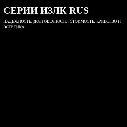
СЕРИИ ИЗЛК RUS
НАДЕЖНОСТЬ, ДОЛГОВЕЧНОСТЬ, СТОИМОСТЬ, КАЧЕСТВО И
ЭСТЕТИКА