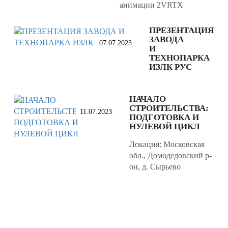
анимации 2VRTX
ПРЕЗЕНТАЦИЯ
ЗАВОДА
07.07.2023
И
ТЕХНОПАРКА
ИЗЛК РУС
НАЧАЛО
СТРОИТЕЛЬСТВА:
11.07.2023
ПОДГОТОВКА И
НУЛЕВОЙ ЦИКЛ
Локация: Московская
обл., Домодедовский р-
он, д. Сырьево
ТЕРРИТОРИЯ ИЗЛК
РУС