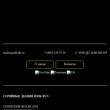
simfiropol@zlk.su
7 (495) 129 55 35
С 10:00 ДО 18:00 ПН-ПТ
О заводе
Контакты
СЕРИЙНЫЕ ЗДАНИЯ ИЗЛК RUS
СЕРИЯ ИЗЛК RUS ВГ.2016